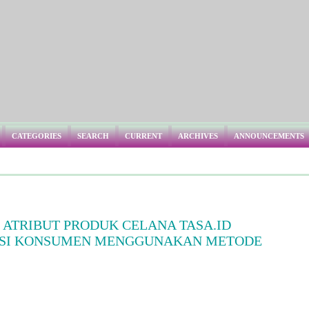
CATEGORIES
SEARCH
CURRENT
ARCHIVES
ANNOUNCEMENTS
ATRIBUT PRODUK CELANA TASA.ID
NSI KONSUMEN MENGGUNAKAN METODE