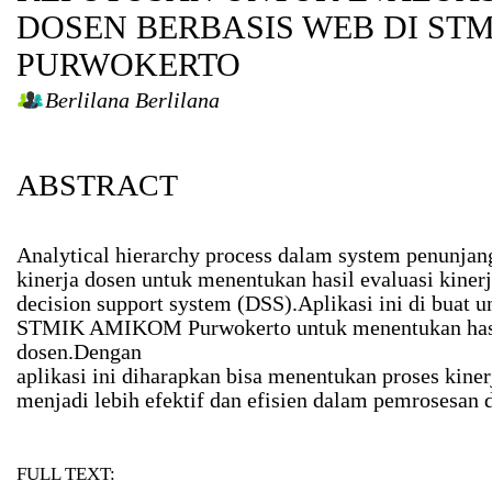
DOSEN BERBASIS WEB DI ST
PURWOKERTO
Berlilana Berlilana
ABSTRACT
Analytical hierarchy process dalam system penunjan
kinerja dosen untuk menentukan hasil evaluasi kinerja
decision support system (DSS).Aplikasi ini di bua
STMIK AMIKOM Purwokerto untuk menentukan hasil
dosen.Dengan
aplikasi ini diharapkan bisa menentukan proses kine
menjadi lebih efektif dan efisien dalam pemrosesan d
FULL TEXT: