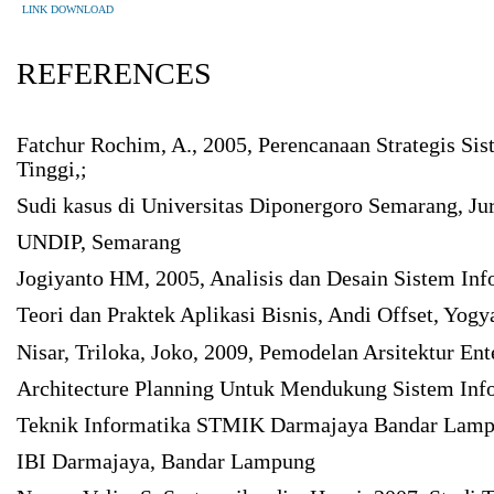
LINK DOWNLOAD
REFERENCES
Fatchur Rochim, A., 2005, Perencanaan Strategis Si
Tinggi,;
Sudi kasus di Universitas Diponergoro Semarang, Jur
UNDIP, Semarang
Jogiyanto HM, 2005, Analisis dan Desain Sistem Info
Teori dan Praktek Aplikasi Bisnis, Andi Offset, Yogy
Nisar, Triloka, Joko, 2009, Pemodelan Arsitektur En
Architecture Planning Untuk Mendukung Sistem Inf
Teknik Informatika STMIK Darmajaya Bandar Lampu
IBI Darmajaya, Bandar Lampung