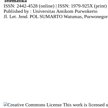
Telematika
ISSN: 2442-4528 (online) | ISSN: 1979-925X (print)
Published by : Universitas Amikom Purwokerto
Jl. Let. Jend. POL SUMARTO Watumas, Purwonegoro
This work is licensed 